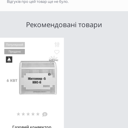
Відгуків про цей товар ще не було.
Рекомендовані товари
Популярний
Продано
0
Газовий конвектор