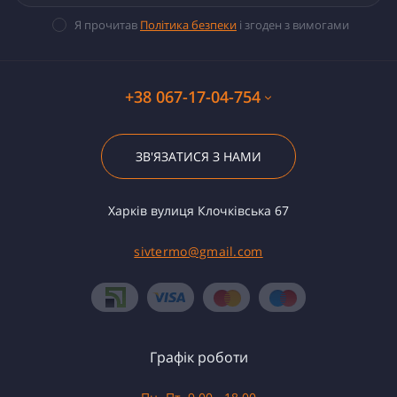
Я прочитав
Політика безпеки
і згоден з вимогами
+38 067-17-04-754
ЗВ'ЯЗАТИСЯ З НАМИ
Харків вулиця Клочківська 67
sivtermo@gmail.com
Графік роботи