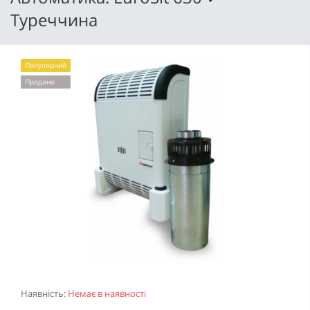
Туреччина
Популярний
Продано
Наявність:
Немає в наявності