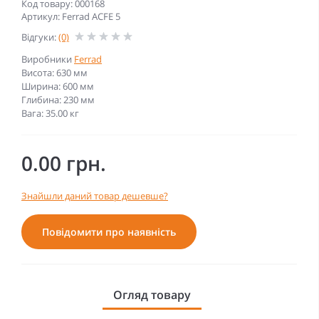
Код товару: 000168
Артикул: Ferrad ACFE 5
Відгуки:
(0)
Виробники
Ferrad
Висота: 630 мм
Ширина: 600 мм
Глибина: 230 мм
Вага: 35.00 кг
0.00 грн.
Знайшли даний товар дешевше?
Повідомити про наявність
Огляд товару