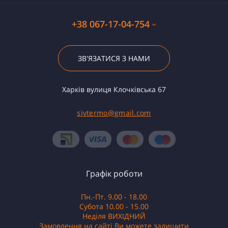
+38 067-17-04-754
ЗВ'ЯЗАТИСЯ З НАМИ
Харків вулиця Клочківська 67
sivtermo@gmail.com
Графік роботи
Пн.-Пт. 9.00 - 18.00
Субота 10.00 - 15.00
Неділя ВИХІДНИЙ
Замовлення на сайті Ви можете залишити