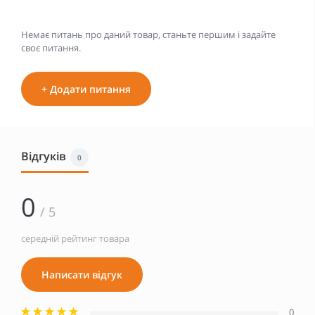
Немає питань про даний товар, станьте першим і задайте
своє питання.
+ Додати питання
Відгуків
0
0
/ 5
середній рейтинг товара
Написати відгук
0