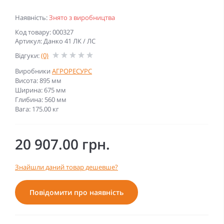
Наявність:
Знято з виробництва
Код товару: 000327
Артикул: Данко 41 ЛК / ЛС
Відгуки:
(0)
Виробники
АГРОРЕСУРС
Висота: 895 мм
Ширина: 675 мм
Глибина: 560 мм
Вага: 175.00 кг
20 907.00 грн.
Знайшли даний товар дешевше?
Повідомити про наявність