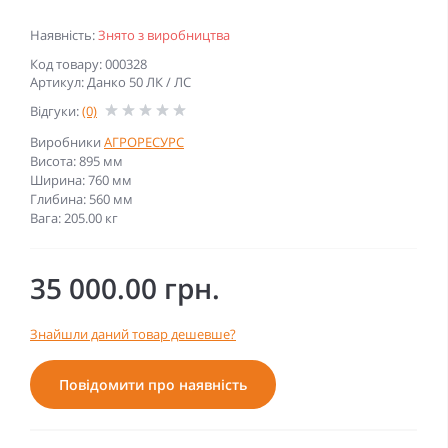
Наявність:
Знято з виробництва
Код товару: 000328
Артикул: Данко 50 ЛК / ЛС
Відгуки:
(0)
Виробники
АГРОРЕСУРС
Висота: 895 мм
Ширина: 760 мм
Глибина: 560 мм
Вага: 205.00 кг
35 000.00 грн.
Знайшли даний товар дешевше?
Повідомити про наявність