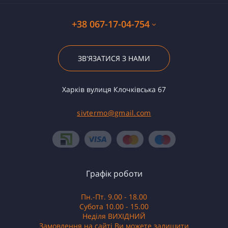
+38 067-17-04-754
ЗВ'ЯЗАТИСЯ З НАМИ
Харків вулиця Клочківська 67
sivtermo@gmail.com
Графік роботи
Пн.-Пт. 9.00 - 18.00
Субота 10.00 - 15.00
Неділя ВИХІДНИЙ
Замовлення на сайті Ви можете залишити