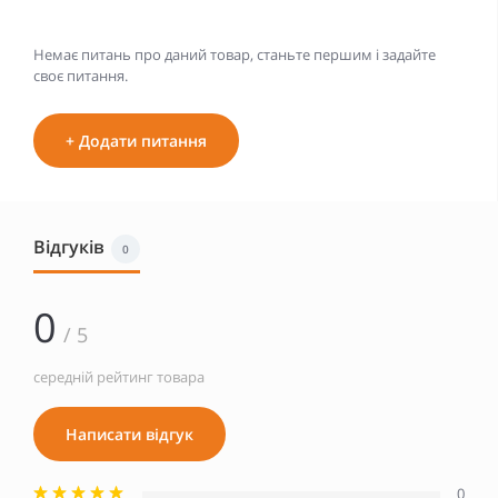
Немає питань про даний товар, станьте першим і задайте
своє питання.
+ Додати питання
Відгуків
0
0
/ 5
середній рейтинг товара
Написати відгук
0