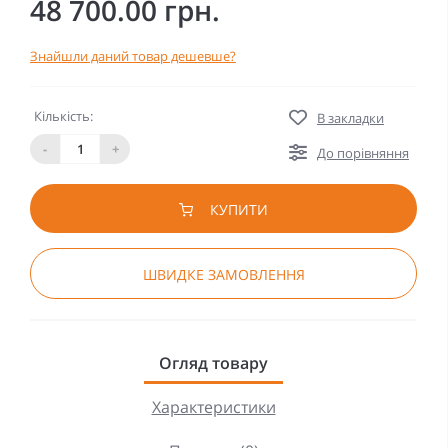
48 700.00 грн.
Знайшли даний товар дешевше?
Кількість:
В закладки
-
+
До порівняння
КУПИТИ
ШВИДКЕ ЗАМОВЛЕННЯ
Огляд товару
Характеристики