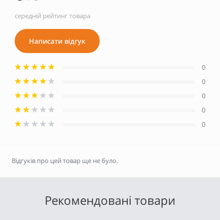
середній рейтинг товара
Написати відгук
0
0
0
0
0
Відгуків про цей товар ще не було.
Рекомендовані товари