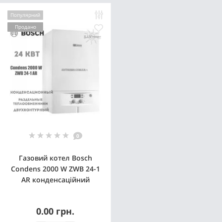
Популярний
Продано
0
Газовий котел Bosch
Condens 2000 W ZWB 24-1
AR конденсаційний
0.00 грн.