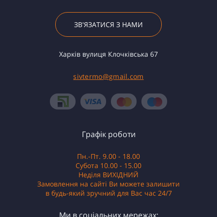
ЗВ'ЯЗАТИСЯ З НАМИ
Харків вулиця Клочківська 67
sivtermo@gmail.com
Графік роботи
Пн.-Пт. 9.00 - 18.00
Субота 10.00 - 15.00
Неділя ВИХІДНИЙ
Замовлення на сайті Ви можете залишити
в будь-який зручний для Вас час 24/7
Ми в соціальних мережах: