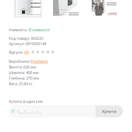
Наявність:
В наявності
Код товару: 004225
Артикул: 0010026148
Відгуки:
(0)
Виробники
Protherm
Висота: 626 мм
Ширина: 400 мм
Глибина: 270 мм
Вага: 25.60 кг
Купити в один клік
Купити