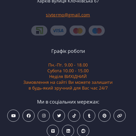
Харків вулиця Клочківська 67
sivtermo@gmail.com
Графік роботи
Пн.-Пт. 9.00 - 18.00
Субота 10.00 - 15.00
Неділя ВИХІДНИЙ
Замовлення на сайті Ви можете залишити
в будь-який зручний для Вас час 24/7
Ми в соціальних мережах: