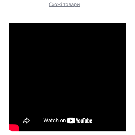
Схожі товари