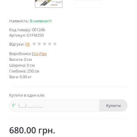
Наявність:
В наявності
Код товару: 001246
Артикул: G1FM250
Відгуки:
(0)
Виробники
Eco-Flex
Висота: 0 см
Ширина: 0 см
Глибина: 250 см
Вага: 0.00 кг
Купити в один клік
Купити
680.00 грн.