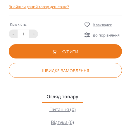
Знайшли даний товар дешевше?
Кількість:
В закладки
-
+
До порівняння
КУПИТИ
ШВИДКЕ ЗАМОВЛЕННЯ
Огляд товару
Питання (0)
Відгуки (0)