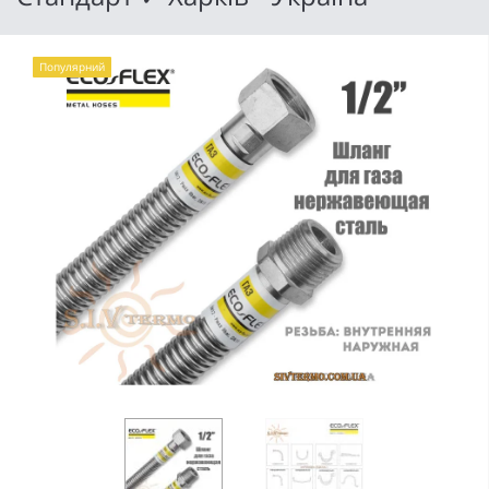
Популярний