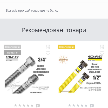
Відгуків про цей товар ще не було.
Рекомендовані товари
Популярний
Популярний
Продано
0
0