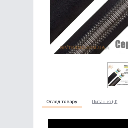
Огляд товару
Питання (0)