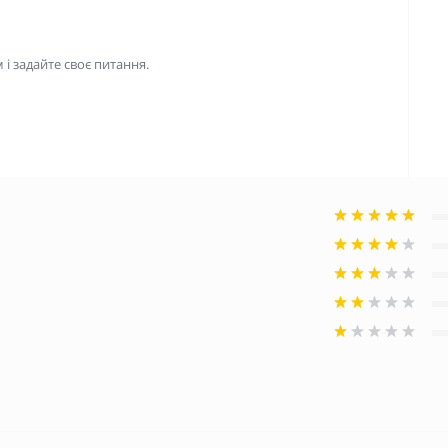
і задайте своє питання.