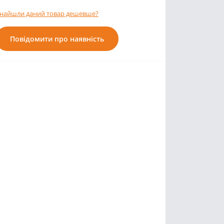
найшли даний товар дешевше?
Повідомити про наявність