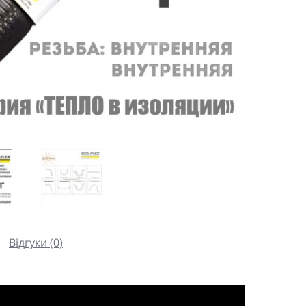
Відгуки (0)