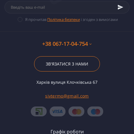
Я прочитав
Політика безпеки
і згоден з вимогами
+38 067-17-04-754
ЗВ'ЯЗАТИСЯ З НАМИ
Харків вулиця Клочківська 67
sivtermo@gmail.com
Графік роботи