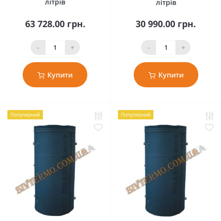
літрів
літрів
63 728.00 грн.
30 990.00 грн.
-
+
-
+
Купити
Купити
Популярний
Популярний