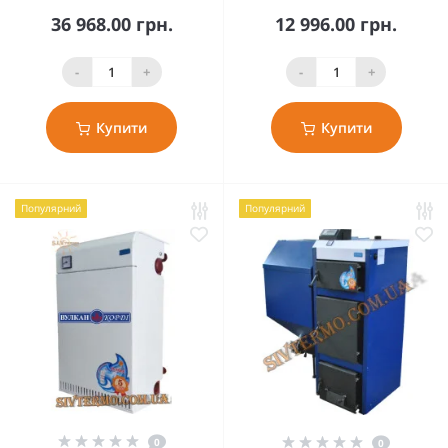
36 968.00 грн.
12 996.00 грн.
-
+
-
+
Купити
Купити
Популярний
Популярний
0
0