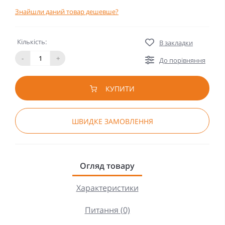
Знайшли даний товар дешевше?
Кількість:
В закладки
-
+
До порівняння
КУПИТИ
ШВИДКЕ ЗАМОВЛЕННЯ
Огляд товару
Характеристики
Питання (0)