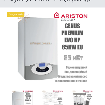
Популярний