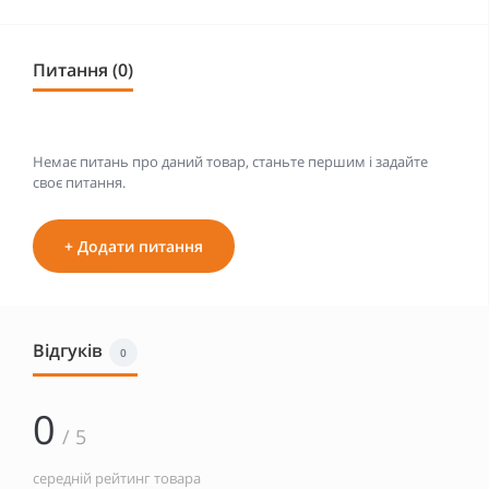
Питання (0)
Немає питань про даний товар, станьте першим і задайте
своє питання.
+ Додати питання
Відгуків
0
0
/ 5
середній рейтинг товара