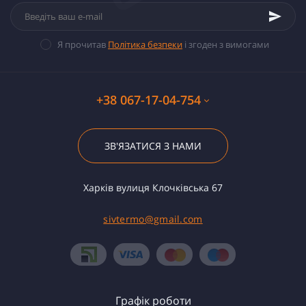
Я прочитав
Політика безпеки
і згоден з вимогами
+38 067-17-04-754
ЗВ'ЯЗАТИСЯ З НАМИ
Харків вулиця Клочківська 67
sivtermo@gmail.com
Графік роботи