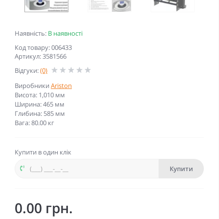
Наявність:
В наявності
Код товару: 006433
Артикул: 3581566
Відгуки:
(0)
Виробники
Ariston
Висота: 1,010 мм
Ширина: 465 мм
Глибина: 585 мм
Вага: 80.00 кг
Купити в один клік
Купити
0.00 грн.