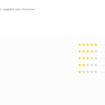
і задайте своє питання.