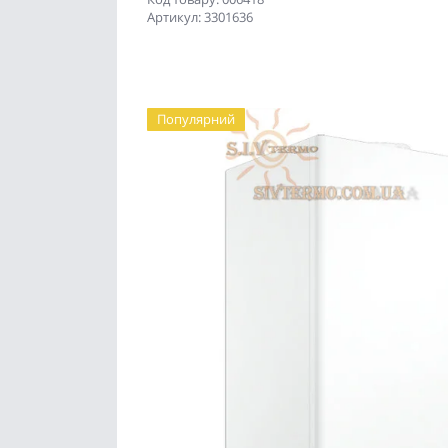
Артикул: 3301636
Популярний