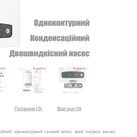
Питання (0)
Відгуки (0)
ійний одноконтурний газовий котел, який поєднує високу