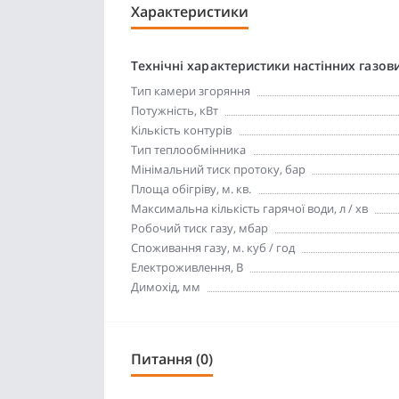
Характеристики
Технічні характеристики настінних газови
Тип камери згоряння
Потужність, кВт
Кількість контурів
Тип теплообмінника
Мінімальний тиск протоку, бар
Площа обігріву, м. кв.
Максимальна кількість гарячої води, л / хв
Робочий тиск газу, мбар
Споживання газу, м. куб / год
Електроживлення, В
Димохід, мм
Питання (0)