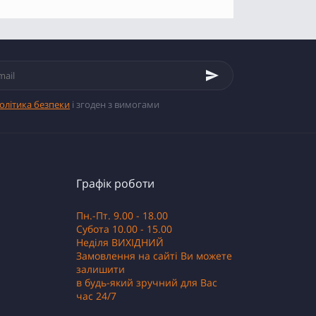
олітика безпеки
і згоден з вимогами
Графік роботи
Пн.-Пт. 9.00 - 18.00
Субота 10.00 - 15.00
Неділя ВИХІДНИЙ
Замовлення на сайті Ви можете
залишити
в будь-який зручний для Вас
час 24/7