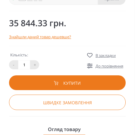
35 844.33 грн.
Знайшли даний товар дешевше?
Кількість:
В закладки
-
+
До порівняння
КУПИТИ
ШВИДКЕ ЗАМОВЛЕННЯ
Огляд товару