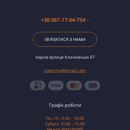
+38 067-17-04-754
ЗВ'ЯЗАТИСЯ З НАМИ
Харків вулиця Клочківська 67
sivtermo@gmail.com
Графік роботи
Пн.-Пт. 9.00 - 18.00
Субота 10.00 - 15.00
Неділя ВИХІДНИЙ