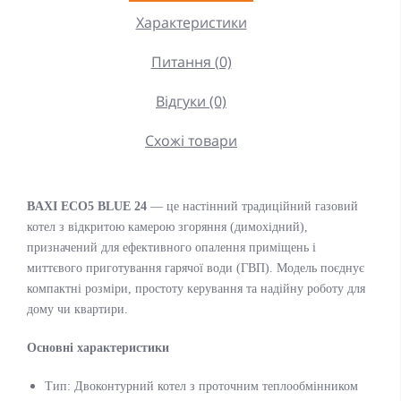
Характеристики
Питання (0)
Відгуки (0)
Схожі товари
BAXI ECO5 BLUE 24
— це настінний традиційний газовий
котел з відкритою камерою згоряння (димохідний),
призначений для ефективного опалення приміщень і
миттєвого приготування гарячої води (ГВП). Модель поєднує
компактні розміри, простоту керування та надійну роботу для
дому чи квартири.
Основні характеристики
Тип: Двоконтурний котел з проточним теплообмінником