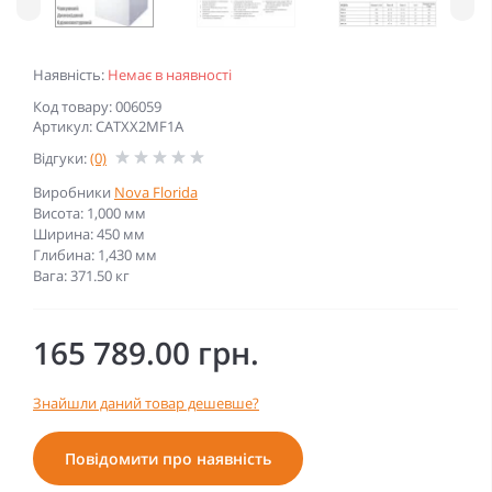
Наявність:
Немає в наявності
Код товару: 006059
Артикул: CATXX2MF1A
Відгуки:
(0)
Виробники
Nova Florida
Висота: 1,000 мм
Ширина: 450 мм
Глибина: 1,430 мм
Вага: 371.50 кг
165 789.00 грн.
Знайшли даний товар дешевше?
Повідомити про наявність