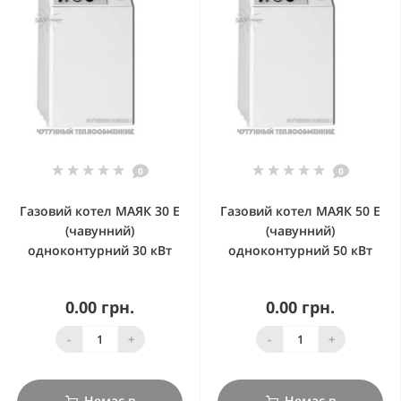
0
0
Газовий котел МАЯК 30 Е
Газовий котел МАЯК 50 Е
(чавунний)
(чавунний)
одноконтурний 30 кВт
одноконтурний 50 кВт
0.00 грн.
0.00 грн.
-
+
-
+
Немає в
Немає в