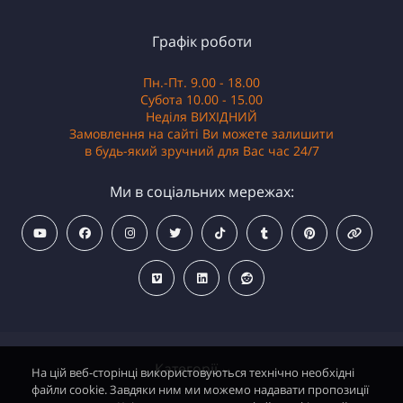
Графік роботи
Пн.-Пт. 9.00 - 18.00
Субота 10.00 - 15.00
Неділя ВИХІДНИЙ
Замовлення на сайті Ви можете залишити
в будь-який зручний для Вас час 24/7
Ми в соціальних мережах:
Категорії
На цій веб-сторінці використовуються технічно необхідні
файли cookie. Завдяки ним ми можемо надавати пропозиції