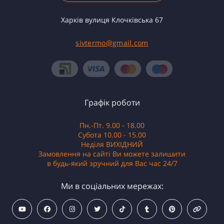
Харків вулиця Клочківська 67
sivtermo@gmail.com
Графік роботи
Пн.-Пт. 9.00 - 18.00
Субота 10.00 - 15.00
Неділя ВИХІДНИЙ
Замовлення на сайті Ви можете залишити
в будь-який зручний для Вас час 24/7
Ми в соціальних мережах: