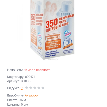
Наявність:
Немає в наявності
Код товару: 000474
Артикул: В 100-5
Відгуки:
(0)
Виробники
Аквафор
Висота: 0 мм
Ширина: 0 мм