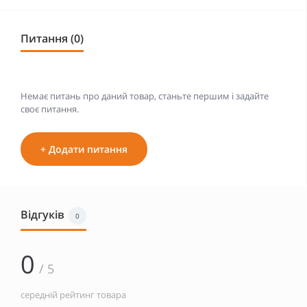
Питання (0)
Немає питань про даний товар, станьте першим і задайте
своє питання.
+ Додати питання
Відгуків
0
0
/ 5
середній рейтинг товара