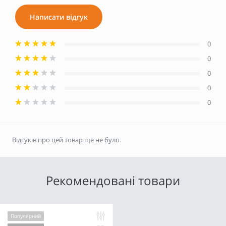
Написати відгук
0
0
0
0
0
Відгуків про цей товар ще не було.
Рекомендовані товари
Популярний