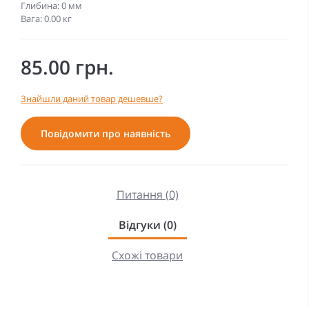
Глибина: 0 мм
Вага: 0.00 кг
85.00 грн.
Знайшли даний товар дешевше?
Повідомити про наявність
Питання (0)
Відгуки (0)
Схожі товари