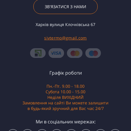
ЗВ'ЯЗАТИСЯ З НАМИ
Харків вулиця Клочківська 67
sivtermo@gmail.com
Графік роботи
Пн.-Пт. 9.00 - 18.00
Субота 10.00 - 15.00
Неділя ВИХІДНИЙ
Замовлення на сайті Ви можете залишити
в будь-який зручний для Вас час 24/7
Ми в соціальних мережах: