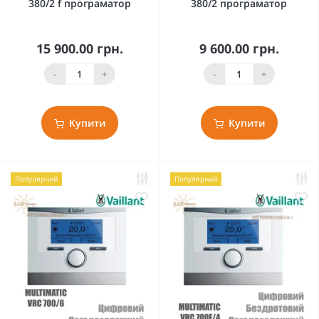
380/2 f програматор
380/2 програматор
15 900.00 грн.
9 600.00 грн.
-
+
-
+
Купити
Купити
Популярний
Популярний