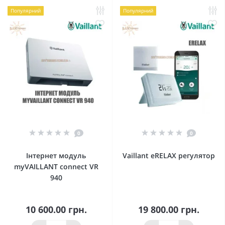
Популярний
Популярний
0
0
Інтернет модуль
Vaillant eRELAX регулятор
myVAILLANT connect VR
940
10 600.00 грн.
19 800.00 грн.