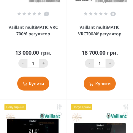
0
0
Vaillant multiMATIC VRC
Vaillant multiMATIC
700/6 регулятор
VRC700/4f регулятор
13 000.00 грн.
18 700.00 грн.
-
+
-
+
Купити
Купити
Популярний
Популярний