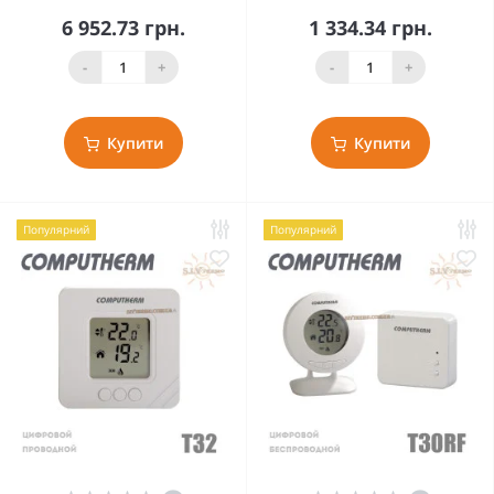
6 952.73 грн.
1 334.34 грн.
-
+
-
+
Купити
Купити
Популярний
Популярний