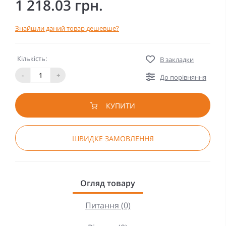
1 218.03 грн.
Знайшли даний товар дешевше?
Кількість:
В закладки
-
+
До порівняння
КУПИТИ
ШВИДКЕ ЗАМОВЛЕННЯ
Огляд товару
Питання (0)