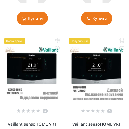
Купити
Купити
Популярний
Популярний
0
0
Vaillant sensoHOME VRT
Vaillant sensoHOME VRT