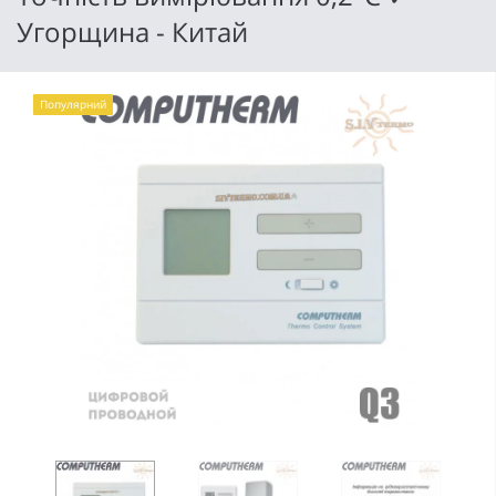
Угорщина - Китай
Популярний