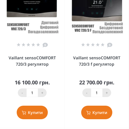
0
0
Vaillant sensoCOMFORT
Vaillant sensoCOMFORT
720/3 регулятор
720/3 f регулятор
16 100.00 грн.
22 700.00 грн.
-
+
-
+
Купити
Купити