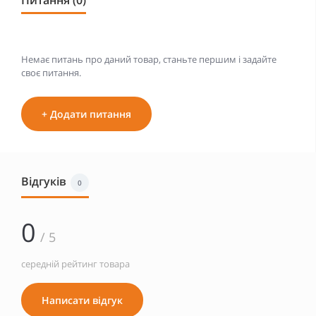
Питання (0)
Немає питань про даний товар, станьте першим і задайте
своє питання.
+ Додати питання
Відгуків
0
0
/ 5
середній рейтинг товара
Написати відгук