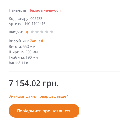
Наявність:
Немає в наявності
Код товару: 005433
Артикул: НС-1192416
Відгуки:
(0)
Виробники
Zanussi
Висота: 550 мм
Ширина: 330 мм
Глибина: 190 мм
Вага: 8.11 кг
7 154.02 грн.
Знайшли даний товар дешевше?
Повідомити про наявність