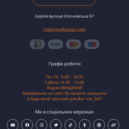
Харків вулиця Клочківська 67
sivtermo@gmail.com
Графік роботи
Пн.-Пт. 9.00 - 18.00
Субота 10.00 - 15.00
Неділя ВИХІДНИЙ
Замовлення на сайті Ви можете залишити
в будь-який зручний для Вас час 24/7
Ми в соціальних мережах: