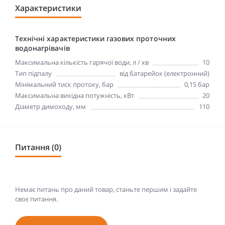
Характеристики
Технічні характеристики газових проточних
водонагрівачів
Максимальна кількість гарячої води, л / хв
10
Тип підпалу
від батарейок (електронний)
Мінімальний тиск протоку, бар
0,15 бар
Максимальна вихідна потужність, кВт
20
Діаметр димоходу, мм
110
Питання (0)
Немає питань про даний товар, станьте першим і задайте
своє питання.