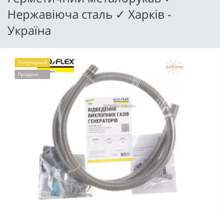
Нержавіюча сталь ✓ Харків -
Україна
Популярний
Продано