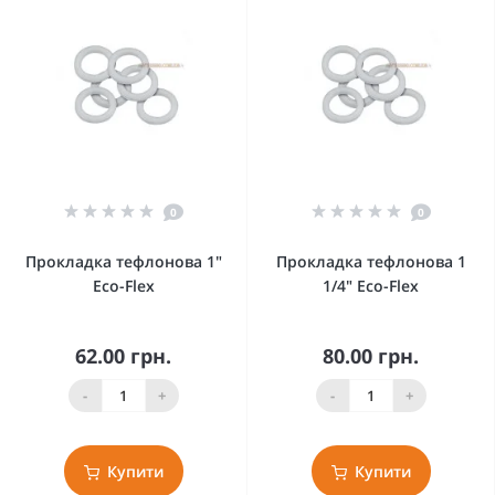
0
0
Прокладка тефлонова 1"
Прокладка тефлонова 1
Eco-Flex
1/4" Eco-Flex
62.00 грн.
80.00 грн.
-
+
-
+
Купити
Купити