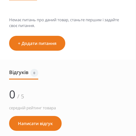
Немає питань про даний товар, станьте першим і задайте
своє питання.
+ Додати питання
Відгуків
0
0
/ 5
середній рейтинг товара
Написати відгук