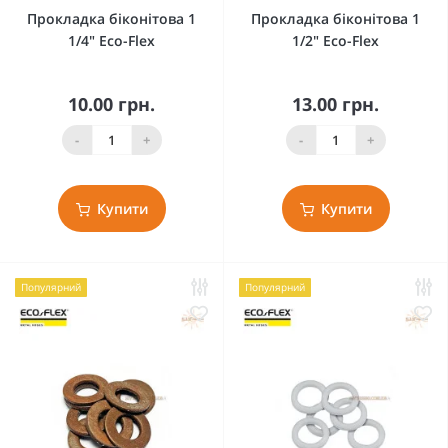
Прокладка біконітова 1
Прокладка біконітова 1
1/4" Eco-Flex
1/2" Eco-Flex
10.00 грн.
13.00 грн.
-
+
-
+
Купити
Купити
Популярний
Популярний