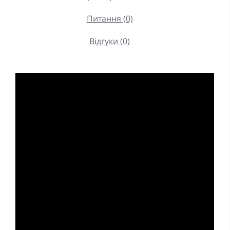
Питання (0)
Відгуки (0)