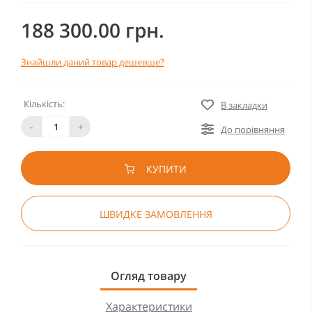
188 300.00 грн.
Знайшли даний товар дешевше?
Кількість:
В закладки
-
+
До порівняння
КУПИТИ
ШВИДКЕ ЗАМОВЛЕННЯ
Огляд товару
Характеристики