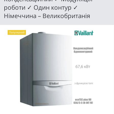
роботи ✓ Один контур ✓
Німеччина – Великобританія
Популярний