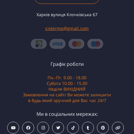
Харків вулиця Клочківська 67
sivtermo@gmail.com
Графік роботи
Пн.-Пт. 9.00 - 18.00
Субота 10.00 - 15.00
Неділя ВИХІДНИЙ
Замовлення на сайті Ви можете залишити
в будь-який зручний для Вас час 24/7
Ми в соціальних мережах: