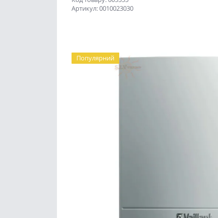
Артикул: 0010023030
Популярний