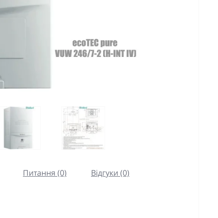
Питання (0)
Відгуки (0)