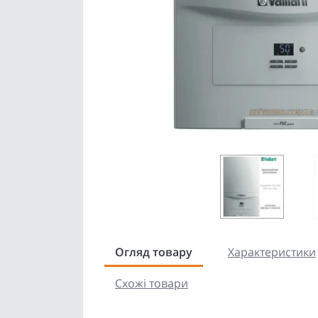
Огляд товару
Характеристики
Схожі товари