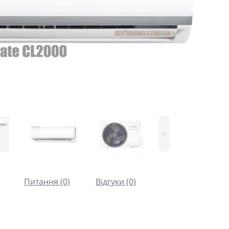
>
Питання (0)
Відгуки (0)