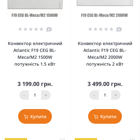
0
0
Конвектор електричний
Конвектор електричний
Atlantic F19 CEG BL-
Atlantic F19 CEG BL-
Meca/M2 1500W
Meca/M2 2000W
потужність 1.5 кВт
потужність 2 кВт
3 199.00 грн.
3 499.00 грн.
-
+
-
+
Купити
Купити