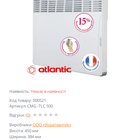
Наявність:
Немає в наявності
Код товару: 000521
Артикул: CMG -TLC 500
Відгуки:
(0)
Виробники
ООО «Укратлантик»
Висота: 450 мм
Ширина: 384 мм