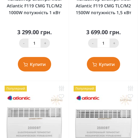
Atlantic F119 CMG TLC/M2
Atlantic F119 CMG TLC/M2
1000W потужність 1 кВт
1500W потужність 1,5 кВт
3 299.00 грн.
3 699.00 грн.
-
+
-
+
Купити
Купити
Популярний
Популярний