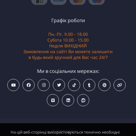
Графік роботи
Пн.-Пт. 9.00 - 18.00
Субота 10.00 - 15.00
Неділя ВИХІДНИЙ
Замовлення на сайті Ви можете залишити
в будь-який зручний для Вас час 24/7
Ми в соціальних мережах:
Категорії
На цій веб-сторінці використовуються технічно необхідні