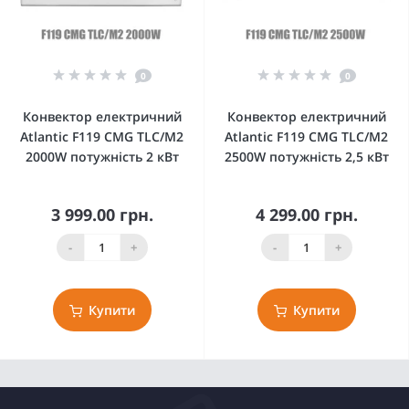
0
0
Конвектор електричний
Конвектор електричний
Atlantic F119 CMG TLC/M2
Atlantic F119 CMG TLC/M2
2000W потужність 2 кВт
2500W потужність 2,5 кВт
3 999.00 грн.
4 299.00 грн.
-
+
-
+
Купити
Купити