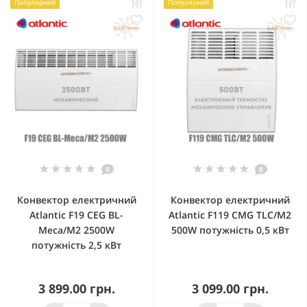
Популярний
Популярний
0
0
Конвектор електричний
Конвектор електричний
Atlantic F19 CEG BL-
Atlantic F119 CMG TLC/M2
Meca/M2 2500W
500W потужність 0,5 кВт
потужність 2,5 кВт
3 899.00 грн.
3 099.00 грн.