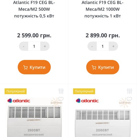
Atlantic F19 CEG BL-
Atlantic F19 CEG BL-
Meca/M2 500W
Meca/M2 1000W
потужність 0,5 кВт
потужність 1 кВт
2 599.00 грн.
2 899.00 грн.
-
+
-
+
Купити
Купити
Популярний
Популярний