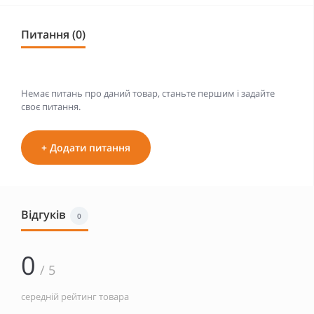
Питання (0)
Немає питань про даний товар, станьте першим і задайте
своє питання.
+ Додати питання
Відгуків
0
0
/ 5
середній рейтинг товара