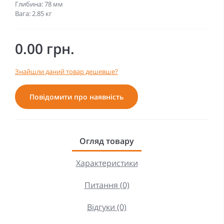
Глибина: 78 мм
Вага: 2.85 кг
0.00 грн.
Знайшли даний товар дешевше?
Повідомити про наявність
Огляд товару
Характеристики
Питання (0)
Відгуки (0)