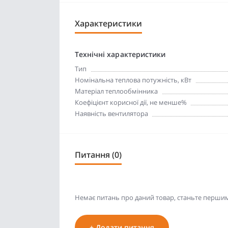
Характеристики
Технічні характеристики
Тип
Номінальна теплова потужність, кВт
Матеріал теплообмінника
Коефіцієнт корисної дії, не менше%
Наявність вентилятора
Питання (0)
Немає питань про даний товар, станьте першим 
+ Додати питання