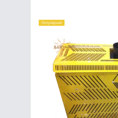
Популярний