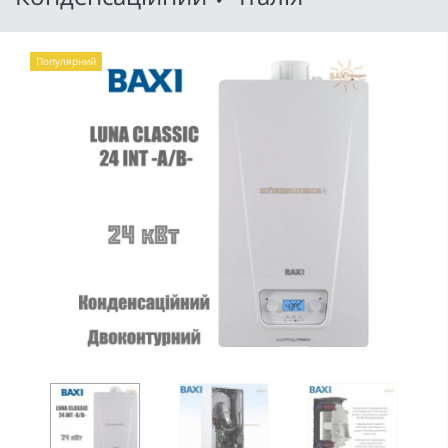
Популярний