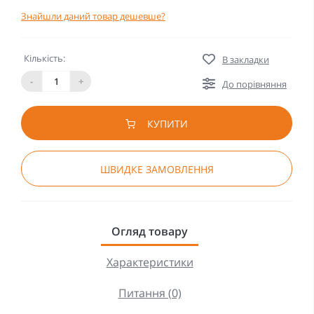
Знайшли даний товар дешевше?
Кількість:
В закладки
-
+
До порівняння
КУПИТИ
ШВИДКЕ ЗАМОВЛЕННЯ
Огляд товару
Характеристики
Питання (0)