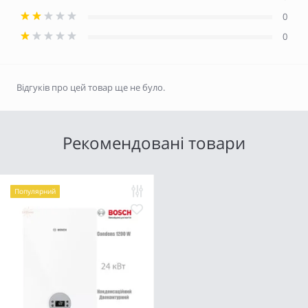
0
0
Відгуків про цей товар ще не було.
Рекомендовані товари
Популярний