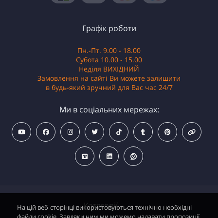
Графік роботи
Пн.-Пт. 9.00 - 18.00
Субота 10.00 - 15.00
Неділя ВИХІДНИЙ
Замовлення на сайті Ви можете залишити
в будь-який зручний для Вас час 24/7
Ми в соціальних мережах:
Категорії
На цій веб-сторінці використовуються технічно необхідні
файли cookie. Завдяки ним ми можемо надавати пропозиції