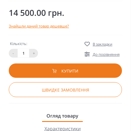
14 500.00 грн.
Знайшли даний товар дешевше?
Кількість:
В закладки
-
+
До порівняння
КУПИТИ
ШВИДКЕ ЗАМОВЛЕННЯ
Огляд товару
Характеристики