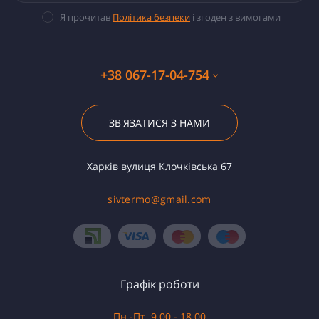
Я прочитав
Політика безпеки
і згоден з вимогами
+38 067-17-04-754
ЗВ'ЯЗАТИСЯ З НАМИ
Харків вулиця Клочківська 67
sivtermo@gmail.com
Графік роботи
Пн.-Пт. 9.00 - 18.00