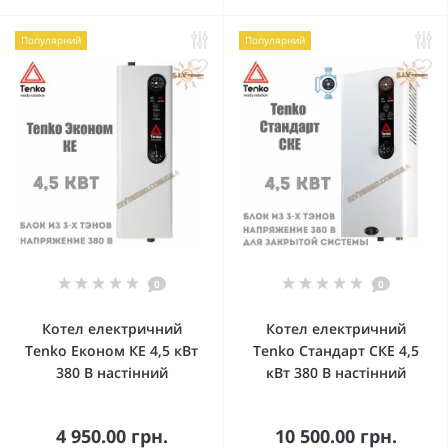
Популярний
Популярний
0
0
Котел електричний
Котел електричний
Tenko Економ КЕ 4,5 кВт
Tenko Стандарт СКЕ 4,5
380 В настінний
кВт 380 В настінний
4 950.00 грн.
10 500.00 грн.