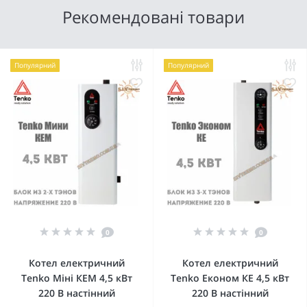
Рекомендовані товари
Популярний
Популярний
0
0
Котел електричний
Котел електричний
Tenko Міні КЕМ 4,5 кВт
Tenko Економ КЕ 4,5 кВт
220 В настінний
220 В настінний