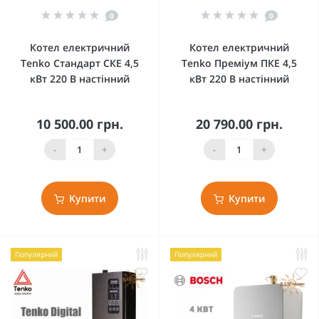
0
0
Котел електричний
Котел електричний
Tenko Стандарт СКЕ 4,5
Tenko Преміум ПКЕ 4,5
кВт 220 В настінний
кВт 220 В настінний
10 500.00 грн.
20 790.00 грн.
-
+
-
+
Купити
Купити
Популярний
Популярний