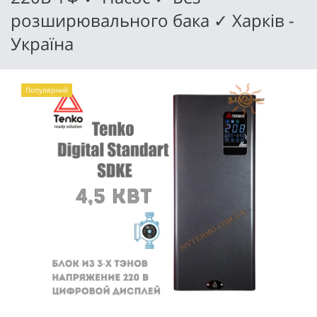
розширювального бака ✓ Харків -
Україна
Популярний