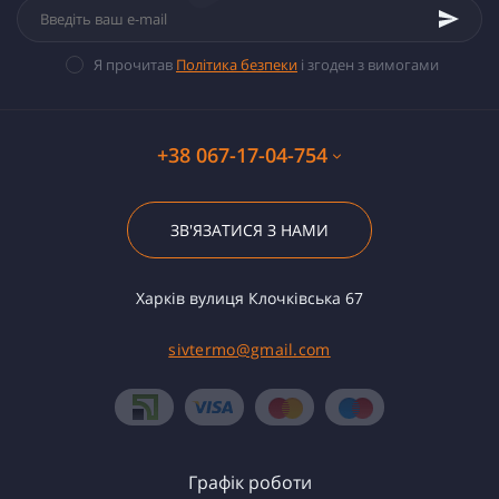
Я прочитав
Політика безпеки
і згоден з вимогами
+38 067-17-04-754
ЗВ'ЯЗАТИСЯ З НАМИ
Харків вулиця Клочківська 67
sivtermo@gmail.com
Графік роботи