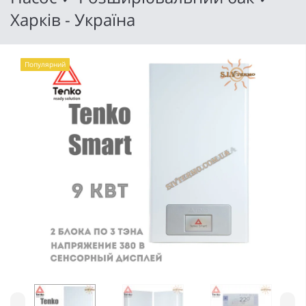
Харків - Україна
Популярний