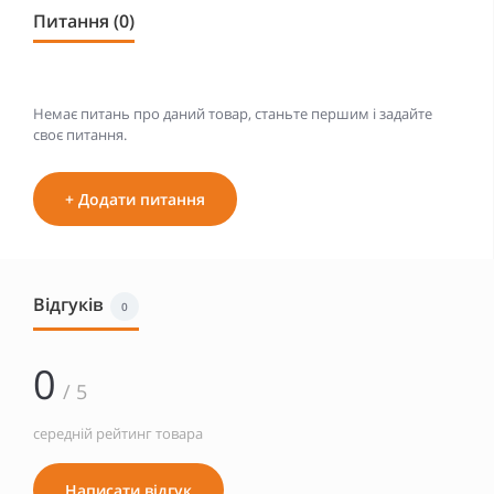
Питання (0)
Немає питань про даний товар, станьте першим і задайте
своє питання.
+ Додати питання
Відгуків
0
0
/ 5
середній рейтинг товара
Написати відгук