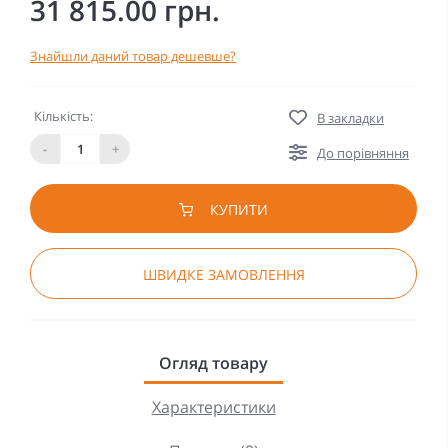
31 815.00 грн.
Знайшли даний товар дешевше?
Кількість:
В закладки
-
+
До порівняння
КУПИТИ
ШВИДКЕ ЗАМОВЛЕННЯ
Огляд товару
Характеристики