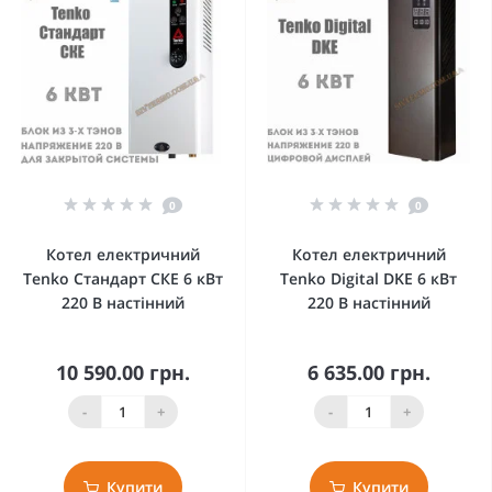
0
0
Котел електричний
Котел електричний
Tenko Стандарт СКЕ 6 кВт
Tenko Digital DKE 6 кВт
220 В настінний
220 В настінний
10 590.00 грн.
6 635.00 грн.
-
+
-
+
Купити
Купити