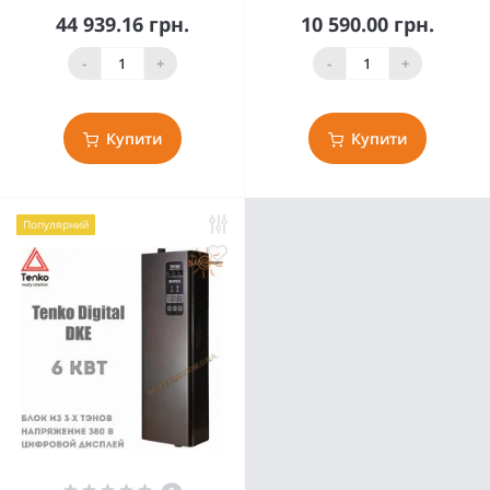
44 939.16 грн.
10 590.00 грн.
-
+
-
+
Купити
Купити
Популярний