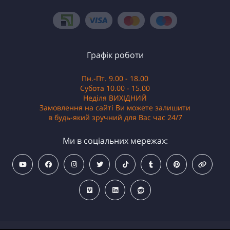
Графік роботи
Пн.-Пт. 9.00 - 18.00
Субота 10.00 - 15.00
Неділя ВИХІДНИЙ
Замовлення на сайті Ви можете залишити
в будь-який зручний для Вас час 24/7
Ми в соціальних мережах: