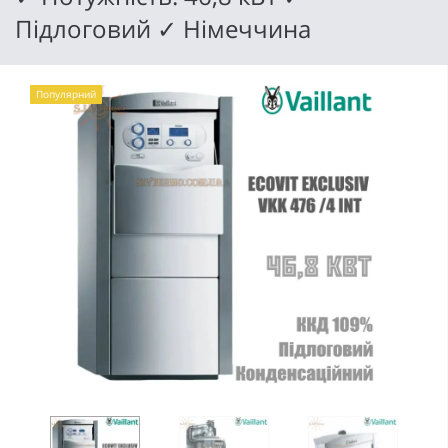
Підлоговий ✓ Німеччина
Популярний