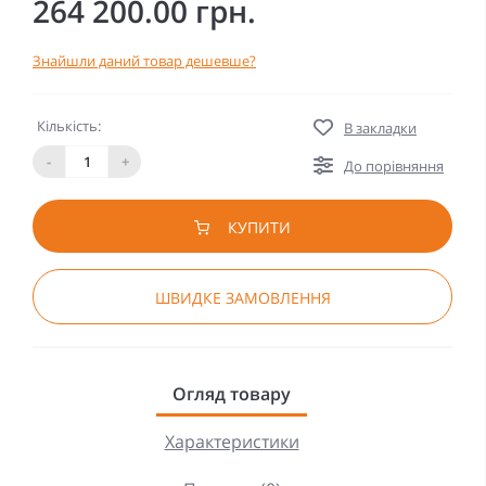
264 200.00 грн.
Знайшли даний товар дешевше?
Кількість:
В закладки
-
+
До порівняння
КУПИТИ
ШВИДКЕ ЗАМОВЛЕННЯ
Огляд товару
Характеристики