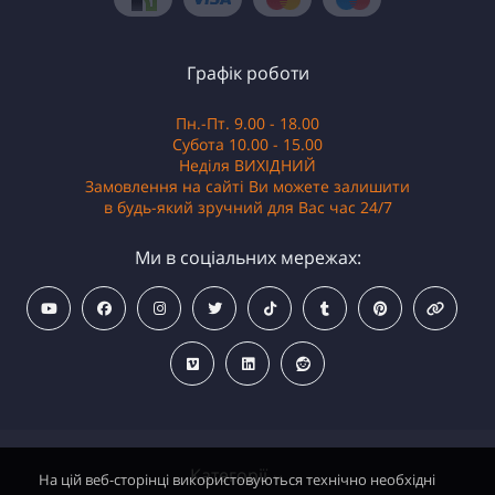
Графік роботи
Пн.-Пт. 9.00 - 18.00
Субота 10.00 - 15.00
Неділя ВИХІДНИЙ
Замовлення на сайті Ви можете залишити
в будь-який зручний для Вас час 24/7
Ми в соціальних мережах:
Категорії
На цій веб-сторінці використовуються технічно необхідні