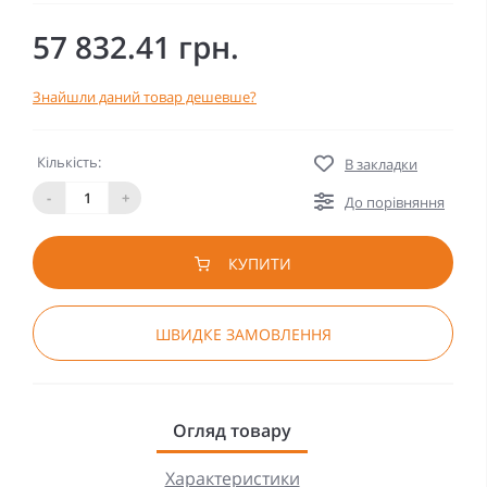
57 832.41 грн.
Знайшли даний товар дешевше?
Кількість:
В закладки
-
+
До порівняння
КУПИТИ
ШВИДКЕ ЗАМОВЛЕННЯ
Огляд товару
Характеристики