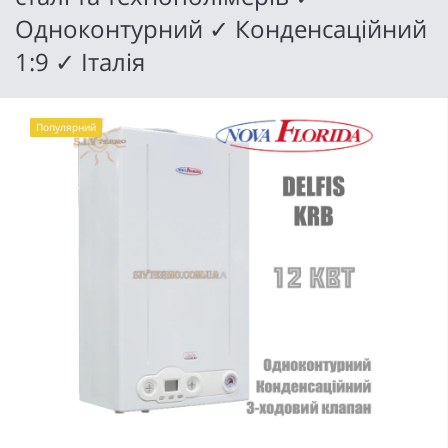
Одноконтурний ✓ Конденсаційний
1:9 ✓ Італія
Популярний