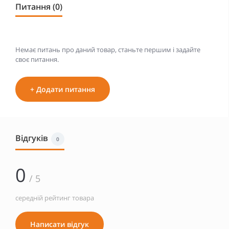
Питання (0)
Немає питань про даний товар, станьте першим і задайте
своє питання.
+ Додати питання
Відгуків
0
0
/ 5
середній рейтинг товара
Написати відгук