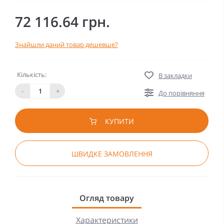
72 116.64 грн.
Знайшли даний товар дешевше?
Кількість:
В закладки
-
+
До порівняння
КУПИТИ
ШВИДКЕ ЗАМОВЛЕННЯ
Огляд товару
Характеристики