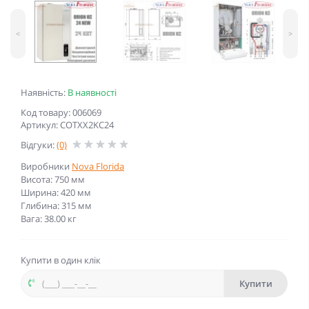
<
>
Наявність:
В наявності
Код товару: 006069
Артикул: COTXX2KC24
Відгуки:
(0)
Виробники
Nova Florida
Висота: 750 мм
Ширина: 420 мм
Глибина: 315 мм
Вага: 38.00 кг
Купити в один клік
Купити