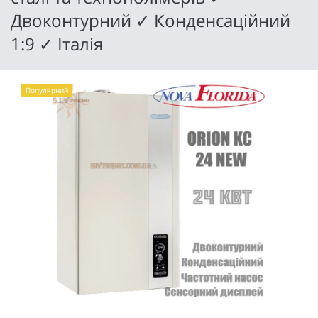
Двоконтурний ✓ Конденсаційний
1:9 ✓ Італія
Популярний