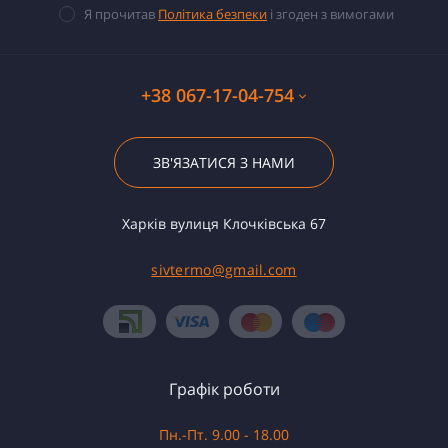
Я прочитав
Політика безпеки
і згоден з вимогами
+38 067-17-04-754
ЗВ'ЯЗАТИСЯ З НАМИ
Харків вулиця Клочківська 67
sivtermo@gmail.com
Графік роботи
Пн.-Пт. 9.00 - 18.00