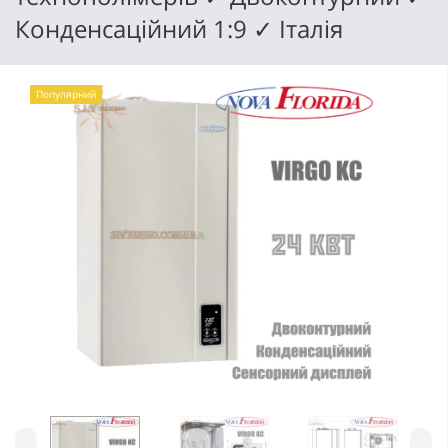
Конденсаційний 1:9 ✓ Італія
Популярний