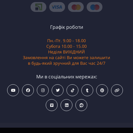
Графік роботи
Пн.-Пт. 9.00 - 18.00
Субота 10.00 - 15.00
Неділя ВИХІДНИЙ
Замовлення на сайті Ви можете залишити
в будь-який зручний для Вас час 24/7
Ми в соціальних мережах: