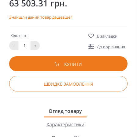
63 503.31 грн.
Знайшли даний товар дешевше?
Кількість:
В закладки
-
+
До порівняння
КУПИТИ
ШВИДКЕ ЗАМОВЛЕННЯ
Огляд товару
Характеристики