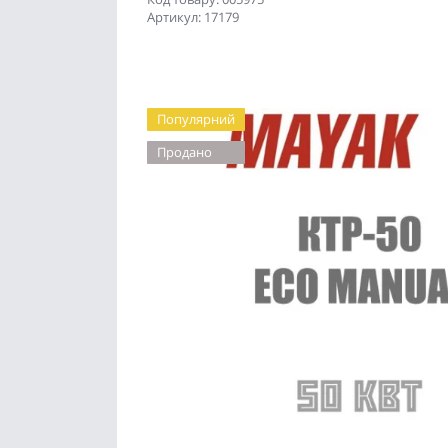
Артикул: 17179
Популярний
Продано