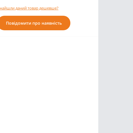
найшли даний товар дешевше?
Повідомити про наявність