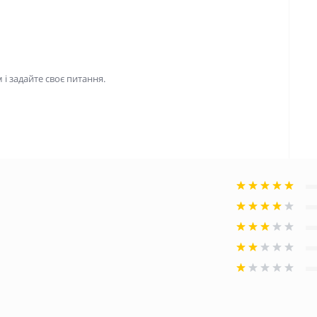
і задайте своє питання.