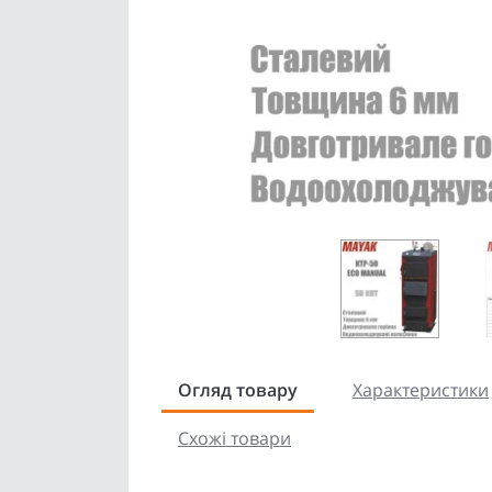
Огляд товару
Характеристики
Схожі товари