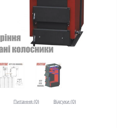
Питання (0)
Відгуки (0)