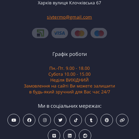
Харків вулиця Клочківська 67
sivtermo@gmail.com
Графік роботи
Пн.-Пт. 9.00 - 18.00
Субота 10.00 - 15.00
Неділя ВИХІДНИЙ
Замовлення на сайті Ви можете залишити
в будь-який зручний для Вас час 24/7
Ми в соціальних мережах: