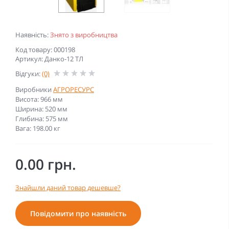
Наявність:
Знято з виробництва
Код товару: 000198
Артикул: Данко-12 ТЛ
Відгуки:
(0)
Виробники
АГРОРЕСУРС
Висота: 966 мм
Ширина: 520 мм
Глибина: 575 мм
Вага: 198.00 кг
0.00 грн.
Знайшли даний товар дешевше?
Повідомити про наявність