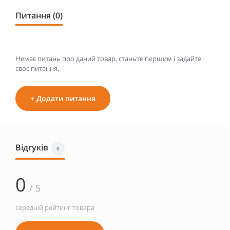
Питання (0)
Немає питань про даний товар, станьте першим і задайте
своє питання.
+ Додати питання
Відгуків
0
0
/ 5
середній рейтинг товара