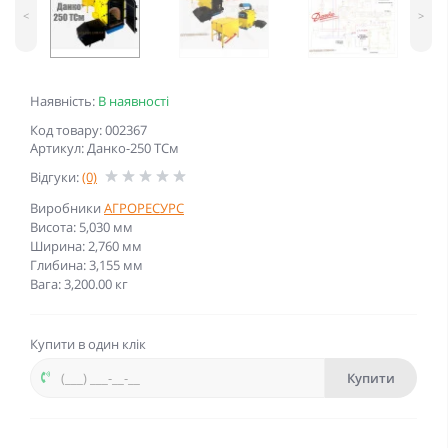
<
>
Наявність:
В наявності
Код товару: 002367
Артикул: Данко-250 ТСм
Відгуки:
(0)
Виробники
АГРОРЕСУРС
Висота: 5,030 мм
Ширина: 2,760 мм
Глибина: 3,155 мм
Вага: 3,200.00 кг
Купити в один клік
Купити