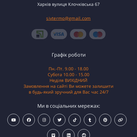
Харків вулиця Клочківська 67
sivtermo@gmail.com
Графік роботи
Пн.-Пт. 9.00 - 18.00
Субота 10.00 - 15.00
Неділя ВИХІДНИЙ
Замовлення на сайті Ви можете залишити
в будь-який зручний для Вас час 24/7
Ми в соціальних мережах: