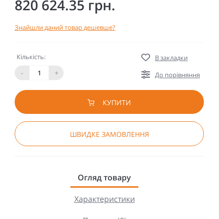
820 624.35 грн.
Знайшли даний товар дешевше?
Кількість:
В закладки
-
+
До порівняння
КУПИТИ
ШВИДКЕ ЗАМОВЛЕННЯ
Огляд товару
Характеристики