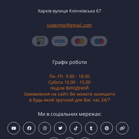
Харків вулиця Клочківська 67
sivtermo@gmail.com
Графік роботи
Пн.-Пт. 9.00 - 18.00
Субота 10.00 - 15.00
Неділя ВИХІДНИЙ
Замовлення на сайті Ви можете залишити
в будь-який зручний для Вас час 24/7
Ми в соціальних мережах: