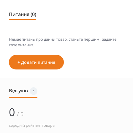
Питання (0)
Немає питань про даний товар, станьте першим і задайте
своє питання.
+ Додати питання
Відгуків
0
0
/ 5
середній рейтинг товара