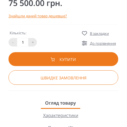
75 500.00 грн.
Знайшли даний товар дешевше?
Кількість:
В закладки
-
+
До порівняння
КУПИТИ
ШВИДКЕ ЗАМОВЛЕННЯ
Огляд товару
Характеристики