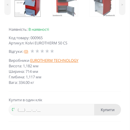
<
>
Наявність:
В наявності
Код товару: 000965
Артикул: Kolvi EUROTHERM 50 CS
Відгуки:
(0)
Виробники
EUROTHERM TECHNOLOGY
Висота: 1,182 мм
Ширина: 714 мм
Глибина: 1,117 мм
Вага: 334.00 кг
Купити в один клік
Купити