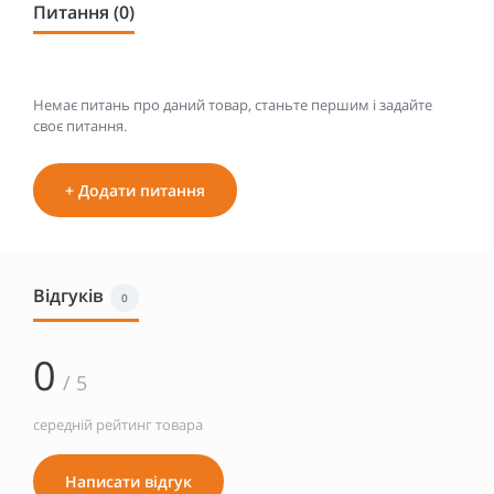
Питання (0)
Немає питань про даний товар, станьте першим і задайте
своє питання.
+ Додати питання
Відгуків
0
0
/ 5
середній рейтинг товара
Написати відгук