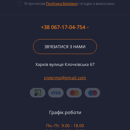
Я прочитав
Політика безпеки
і згоден з вимогами
+38 067-17-04-754
ЗВ'ЯЗАТИСЯ З НАМИ
Харків вулиця Клочківська 67
sivtermo@gmail.com
Графік роботи
Пн.-Пт. 9.00 - 18.00