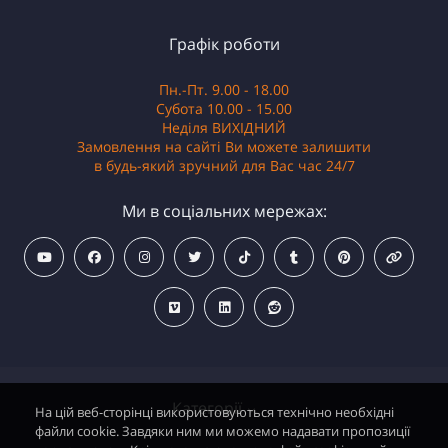
Графік роботи
Пн.-Пт. 9.00 - 18.00
Субота 10.00 - 15.00
Неділя ВИХІДНИЙ
Замовлення на сайті Ви можете залишити
в будь-який зручний для Вас час 24/7
Ми в соціальних мережах:
Категорії
На цій веб-сторінці використовуються технічно необхідні
файли cookie. Завдяки ним ми можемо надавати пропозиції