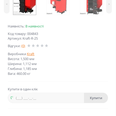
<
>
Наявність:
В наявності
Код товару: 004843
Артикул: Kraft-R-25
Відгуки:
(0)
Виробники
Kraft
Висота: 1,500 мм
Ширина: 1,112 мм
Глибина: 1,185 мм
Вага: 460.00 кг
Купити в один клік
Купити