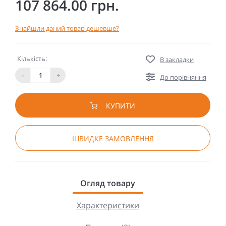
107 864.00 грн.
Знайшли даний товар дешевше?
Кількість:
В закладки
-
+
До порівняння
КУПИТИ
ШВИДКЕ ЗАМОВЛЕННЯ
Огляд товару
Характеристики