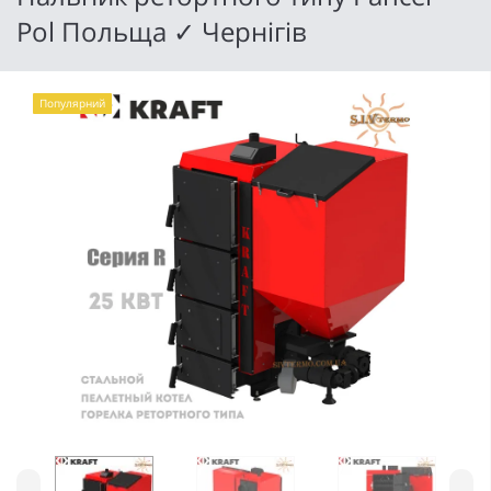
Pol Польща ✓ Чернігів
Популярний