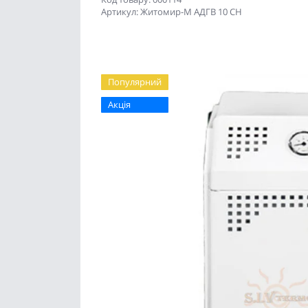
Артикул: Житомир-М АДГВ 10 СН
Популярний
Акція