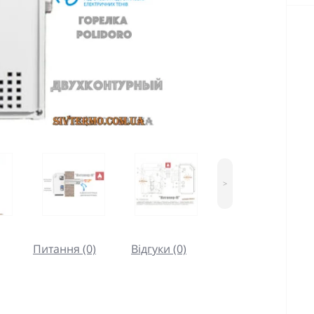
>
Питання (0)
Відгуки (0)