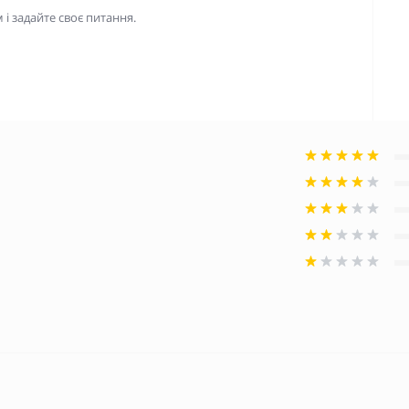
і задайте своє питання.