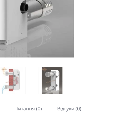
Питання (0)
Відгуки (0)