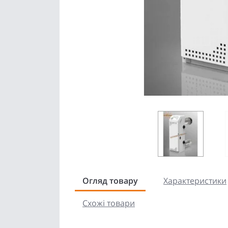
Огляд товару
Характеристики
Схожі товари