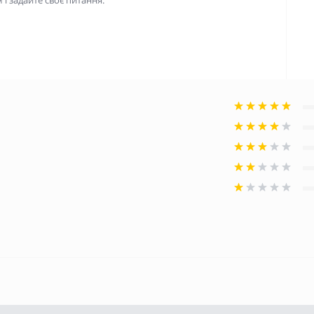
і задайте своє питання.