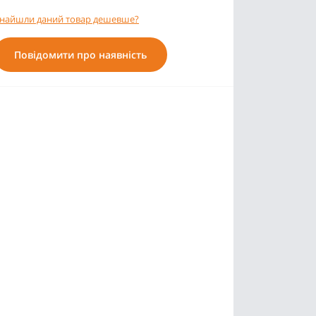
найшли даний товар дешевше?
Повідомити про наявність