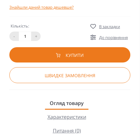
Знайшли даний товар дешевше?
Кількість:
В закладки
-
+
До порівняння
КУПИТИ
ШВИДКЕ ЗАМОВЛЕННЯ
Огляд товару
Характеристики
Питання (0)