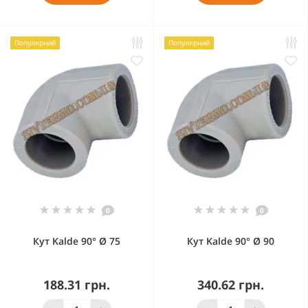
Популярний
Популярний
0
0
Кут Kalde 90° Ø 75
Кут Kalde 90° Ø 90
188.31 грн.
340.62 грн.