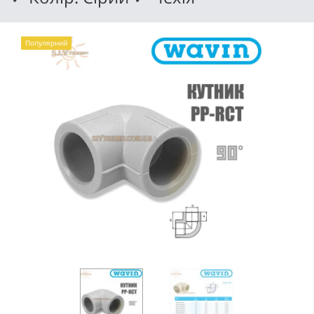
Популярний