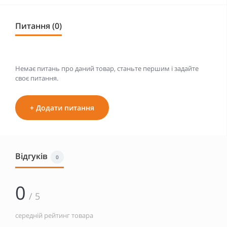
Питання (0)
Немає питань про даний товар, станьте першим і задайте
своє питання.
+ Додати питання
Відгуків
0
0
/ 5
середній рейтинг товара