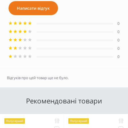
Написати відгук
0
0
0
0
0
Відгуків про цей товар ще не було.
Рекомендовані товари
Популярний
Популярний