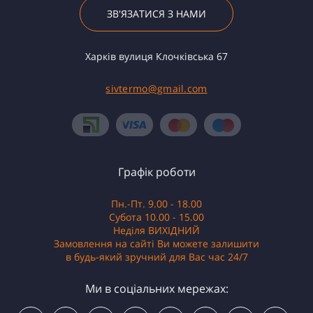
ЗВ'ЯЗАТИСЯ З НАМИ
Харків вулиця Клочківська 67
sivtermo@gmail.com
Графік роботи
Пн.-Пт. 9.00 - 18.00
Субота 10.00 - 15.00
Неділя ВИХІДНИЙ
Замовлення на сайті Ви можете залишити
в будь-який зручний для Вас час 24/7
Ми в соціальних мережах: