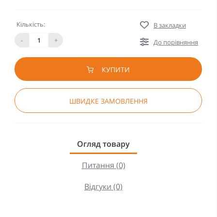
Кількість:
В закладки
-
+
До порівняння
КУПИТИ
ШВИДКЕ ЗАМОВЛЕННЯ
Огляд товару
Питання (0)
Відгуки (0)