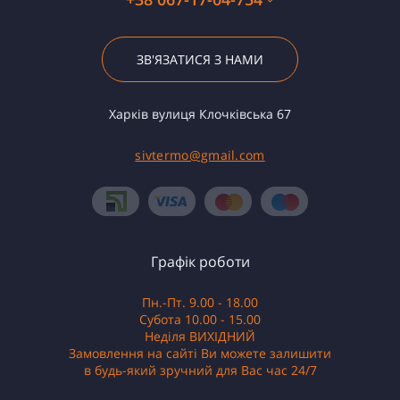
ЗВ'ЯЗАТИСЯ З НАМИ
Харків вулиця Клочківська 67
sivtermo@gmail.com
Графік роботи
Пн.-Пт. 9.00 - 18.00
Субота 10.00 - 15.00
Неділя ВИХІДНИЙ
Замовлення на сайті Ви можете залишити
в будь-який зручний для Вас час 24/7