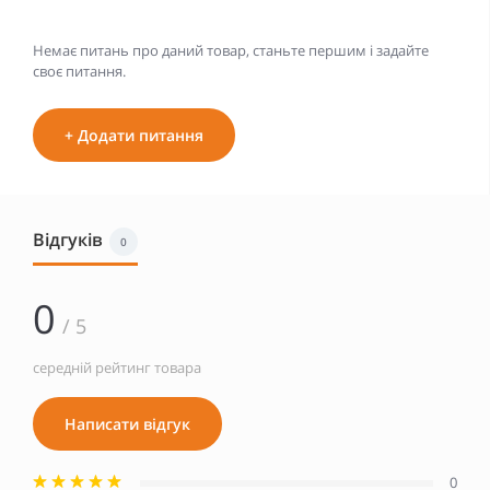
Немає питань про даний товар, станьте першим і задайте
своє питання.
+ Додати питання
Відгуків
0
0
/ 5
середній рейтинг товара
Написати відгук
0