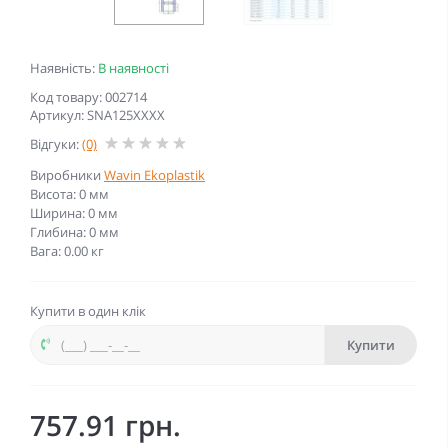
Наявність:
В наявності
Код товару: 002714
Артикул: SNA125XXXX
Відгуки:
(0)
Виробники
Wavin Ekoplastik
Висота: 0 мм
Ширина: 0 мм
Глибина: 0 мм
Вага: 0.00 кг
Купити в один клік
Купити
757.91 грн.