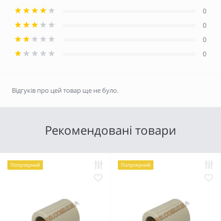
0
0
0
0
Відгуків про цей товар ще не було.
Рекомендовані товари
Популярний
Популярний