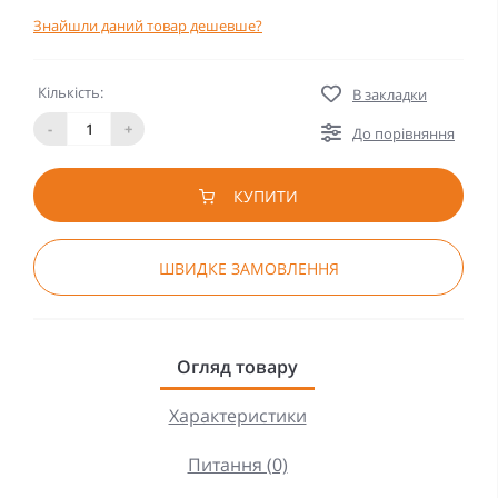
Знайшли даний товар дешевше?
Кількість:
В закладки
-
+
До порівняння
КУПИТИ
ШВИДКЕ ЗАМОВЛЕННЯ
Огляд товару
Характеристики
Питання (0)