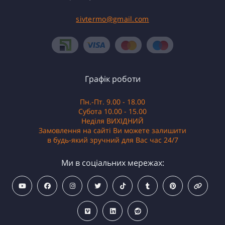
sivtermo@gmail.com
Графік роботи
Пн.-Пт. 9.00 - 18.00
Субота 10.00 - 15.00
Неділя ВИХІДНИЙ
Замовлення на сайті Ви можете залишити
в будь-який зручний для Вас час 24/7
Ми в соціальних мережах: