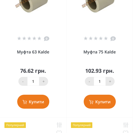
0
0
Муфта 63 Kalde
Муфта 75 Kalde
76.62 грн.
102.93 грн.
-
+
-
+
Купити
Купити
Популярний
Популярний