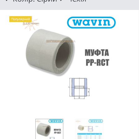
Популярний