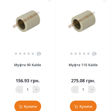
0
0
Муфта 90 Kalde
Муфта 110 Kalde
156.93 грн.
275.08 грн.
-
+
-
+
Купити
Купити