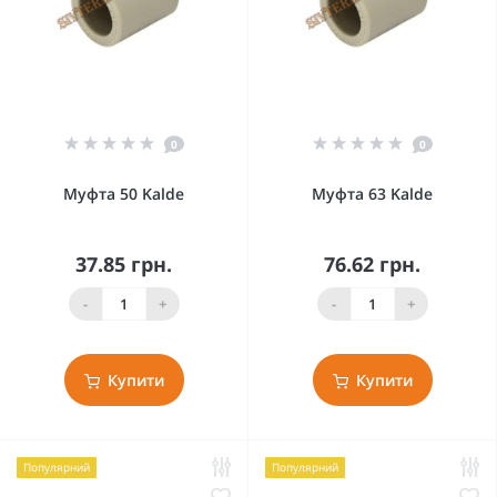
0
0
Муфта 50 Kalde
Муфта 63 Kalde
37.85 грн.
76.62 грн.
-
+
-
+
Купити
Купити
Популярний
Популярний