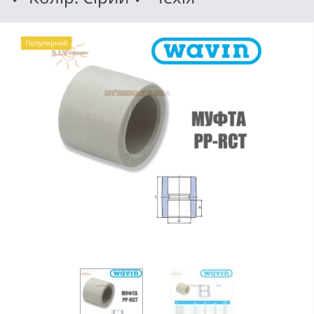
Популярний