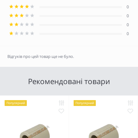
0
0
0
0
Відгуків про цей товар ще не було.
Рекомендовані товари
Популярний
Популярний