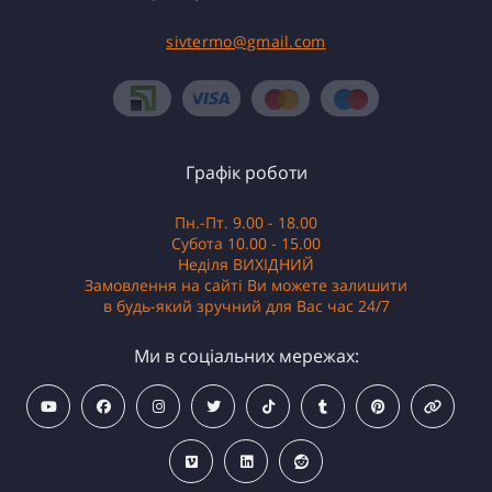
sivtermo@gmail.com
Графік роботи
Пн.-Пт. 9.00 - 18.00
Субота 10.00 - 15.00
Неділя ВИХІДНИЙ
Замовлення на сайті Ви можете залишити
в будь-який зручний для Вас час 24/7
Ми в соціальних мережах: