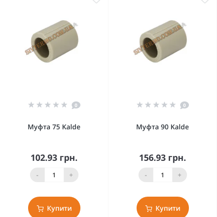
0
0
Муфта 75 Kalde
Муфта 90 Kalde
102.93 грн.
156.93 грн.
-
+
-
+
Купити
Купити