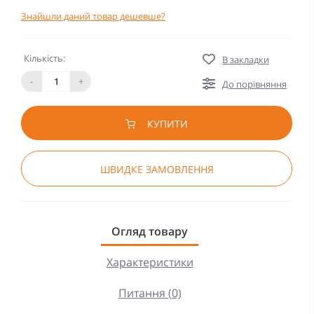
Знайшли даний товар дешевше?
Кількість:
В закладки
-
+
До порівняння
КУПИТИ
ШВИДКЕ ЗАМОВЛЕННЯ
Огляд товару
Характеристики
Питання (0)