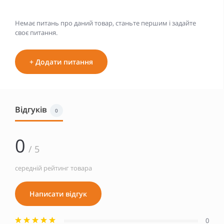
Немає питань про даний товар, станьте першим і задайте
своє питання.
+ Додати питання
Відгуків
0
0
/ 5
середній рейтинг товара
Написати відгук
0