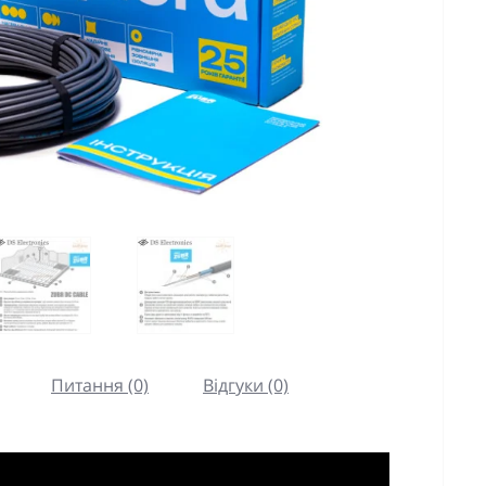
Питання (0)
Відгуки (0)