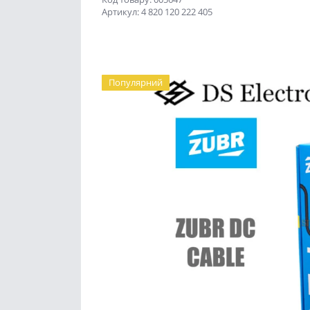
Артикул: 4 820 120 222 405
Популярний