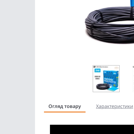
Огляд товару
Характеристики