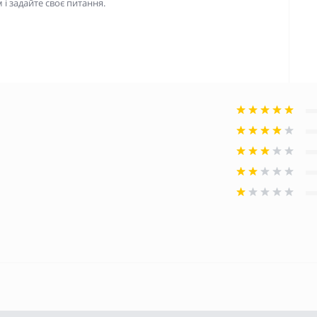
і задайте своє питання.