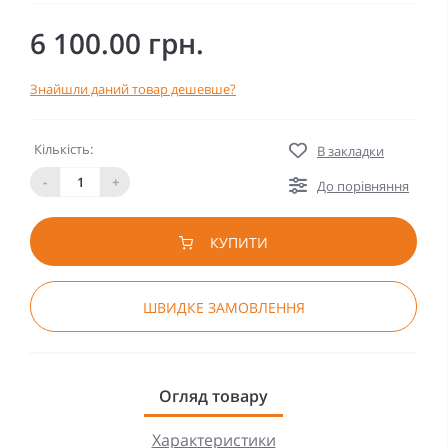
6 100.00 грн.
Знайшли даний товар дешевше?
Кількість:
В закладки
-
+
До порівняння
КУПИТИ
ШВИДКЕ ЗАМОВЛЕННЯ
Огляд товару
Характеристики