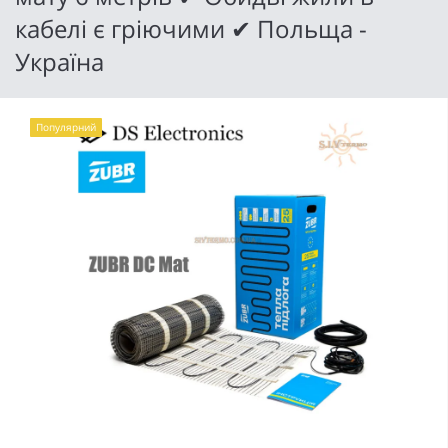
кабелі є гріючими ✔ Польща -
Україна
Популярний