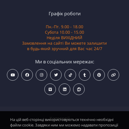
Графік роботи
Пн.-Пт. 9.00 - 18.00
Субота 10.00 - 15.00
Неділя ВИХІДНИЙ
Замовлення на сайті Ви можете залишити
в будь-який зручний для Вас час 24/7
Ми в соціальних мережах:
Категорії
На цій веб-сторінці використовуються технічно необхідні
файли cookie. Завдяки ним ми можемо надавати пропозиції