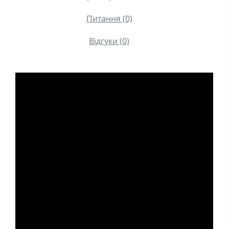
Питання (0)
Відгуки (0)