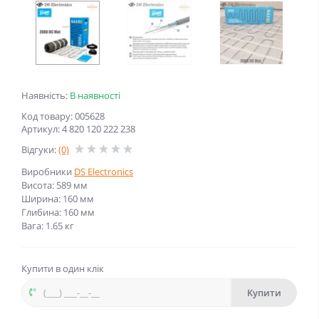
Наявність:
В наявності
Код товару: 005628
Артикул: 4 820 120 222 238
Відгуки:
(0)
Виробники
DS Electronics
Висота: 589 мм
Ширина: 160 мм
Глибина: 160 мм
Вага: 1.65 кг
Купити в один клік
Купити