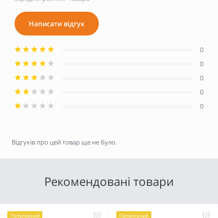
Написати відгук
0
0
0
0
0
Відгуків про цей товар ще не було.
Рекомендовані товари
Популярний
Популярний