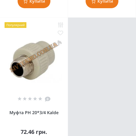
Купити
Купити
Популярний
0
Муфта РН 20*3/4 Kalde
72.46 грн.