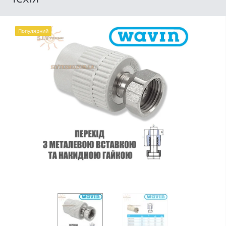
Популярний