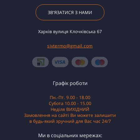
ЗВ'ЯЗАТИСЯ З НАМИ
Харків вулиця Клочківська 67
sivtermo@gmail.com
Графік роботи
Пн.-Пт. 9.00 - 18.00
Субота 10.00 - 15.00
Неділя ВИХІДНИЙ
Замовлення на сайті Ви можете залишити
в будь-який зручний для Вас час 24/7
Ми в соціальних мережах: