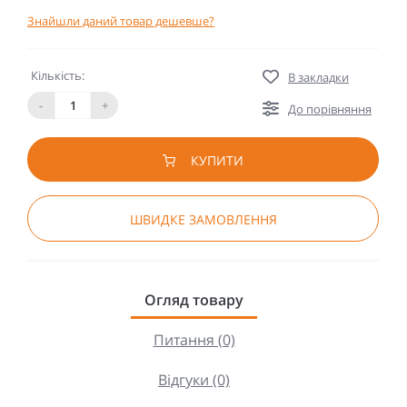
Знайшли даний товар дешевше?
Кількість:
В закладки
-
+
До порівняння
КУПИТИ
ШВИДКЕ ЗАМОВЛЕННЯ
Огляд товару
Питання (0)
Відгуки (0)