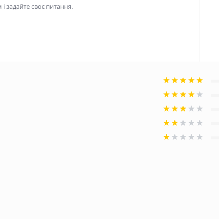
і задайте своє питання.