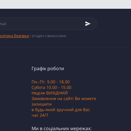
олітика безпеки
і згоден з вимогами
Графік роботи
Пн.-Пт. 9.00 - 18.00
Субота 10.00 - 15.00
Неділя ВИХІДНИЙ
Замовлення на сайті Ви можете
залишити
в будь-який зручний для Вас
час 24/7
Ми в соціальних мережах: