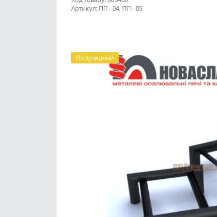
Артикул: ПП - 04, ПП - 05
Популярний