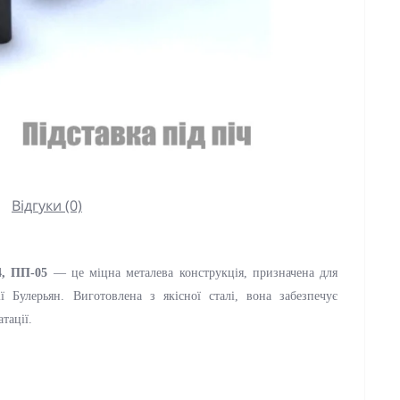
Відгуки (0)
04, ПП-05
— це міцна металева конструкція, призначена для
 Булерьян. Виготовлена з якісної сталі, вона забезпечує
тації.