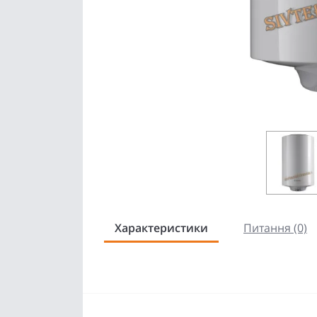
Характеристики
Питання (0)