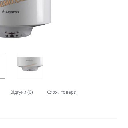
Відгуки (0)
Схожі товари