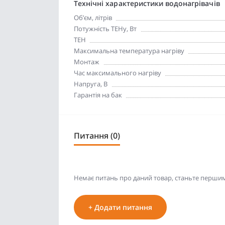
Технічні характеристики водонагрівачів
Об’єм, літрів
Потужність ТЕНу, Вт
ТЕН
Максимальна температура нагріву
Монтаж
Час максимального нагріву
Напруга, В
Гарантія на бак
Питання (0)
Немає питань про даний товар, станьте першим 
+ Додати питання