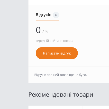
Відгуків
0
0
/ 5
середній рейтинг товара
Написати відгук
Відгуків про цей товар ще не було.
Рекомендовані товари