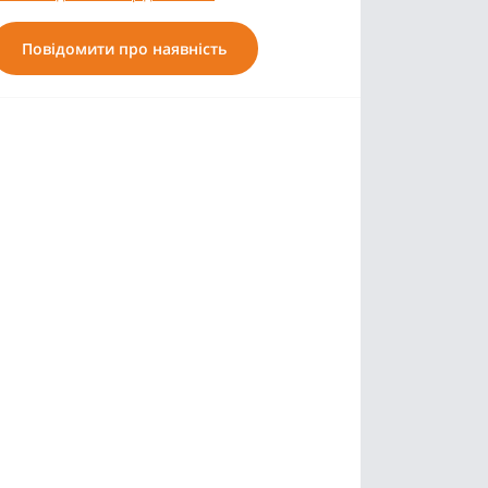
Повідомити про наявність