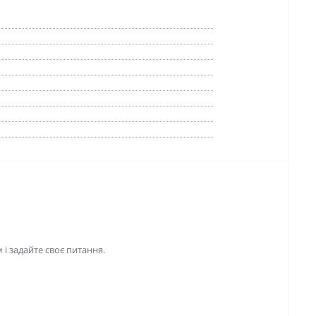
і задайте своє питання.