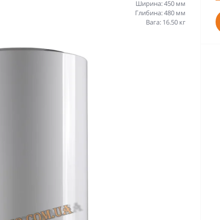
Ширина: 450 мм
Глибина: 480 мм
Вага: 16.50 кг