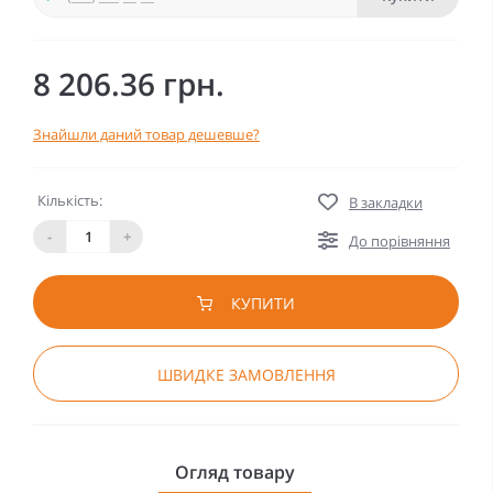
8 206.36 грн.
Знайшли даний товар дешевше?
Кількість:
В закладки
-
+
До порівняння
КУПИТИ
ШВИДКЕ ЗАМОВЛЕННЯ
Огляд товару