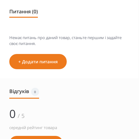
Питання (0)
Немає питань про даний товар, станьте першим і задайте
своє питання.
+ Додати питання
Відгуків
0
0
/ 5
середній рейтинг товара