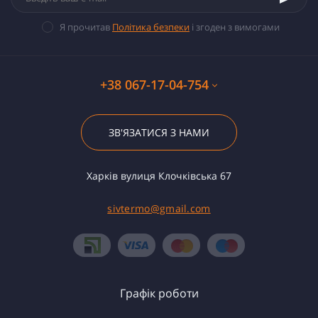
Я прочитав
Політика безпеки
і згоден з вимогами
+38 067-17-04-754
ЗВ'ЯЗАТИСЯ З НАМИ
Харків вулиця Клочківська 67
sivtermo@gmail.com
Графік роботи