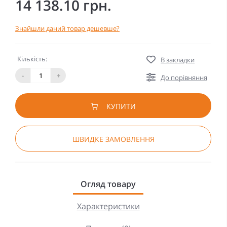
14 138.10 грн.
Знайшли даний товар дешевше?
Кількість:
В закладки
-
+
До порівняння
КУПИТИ
ШВИДКЕ ЗАМОВЛЕННЯ
Огляд товару
Характеристики