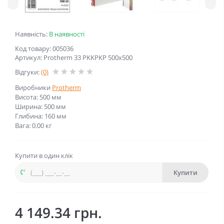
Наявність:
В наявності
Код товару: 005036
Артикул: Protherm 33 PKKPKP 500x500
Відгуки:
(0)
Виробники
Protherm
Висота: 500 мм
Ширина: 500 мм
Глибина: 160 мм
Вага: 0.00 кг
Купити в один клік
Купити
4 149.34 грн.