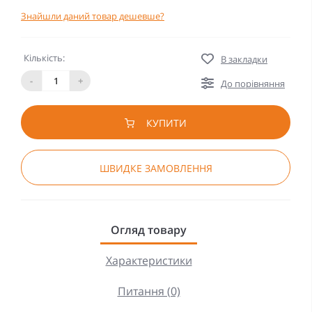
Знайшли даний товар дешевше?
Кількість:
В закладки
-
+
До порівняння
КУПИТИ
ШВИДКЕ ЗАМОВЛЕННЯ
Огляд товару
Характеристики
Питання (0)