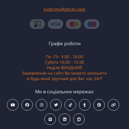
sivtermo@gmail.com
Графік роботи
Пн.-Пт. 9.00 - 18.00
Субота 10.00 - 15.00
Неділя ВИХІДНИЙ
Замовлення на сайті Ви можете залишити
в будь-який зручний для Вас час 24/7
Ми в соціальних мережах: