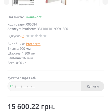
Наявність:
В наявності
Код товару: 005084
Артикул: Protherm 33 PKKPKP 900x1300
Відгуки:
(0)
Виробники
Protherm
Висота: 900 мм
Ширина: 1,300 мм
Глибина: 160 мм
Вага: 0.00 кг
Купити в один клік
Купити
15 600.22 грн.