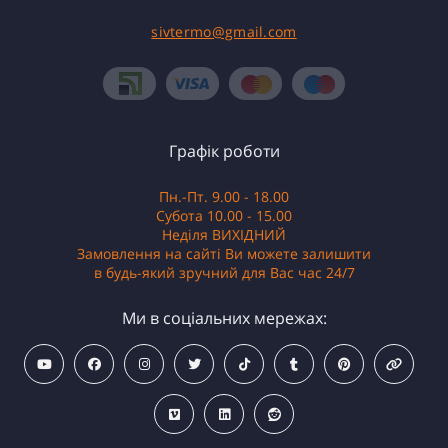
sivtermo@gmail.com
Графік роботи
Пн.-Пт. 9.00 - 18.00
Субота 10.00 - 15.00
Неділя ВИХІДНИЙ
Замовлення на сайті Ви можете залишити
в будь-який зручний для Вас час 24/7
Ми в соціальних мережах: