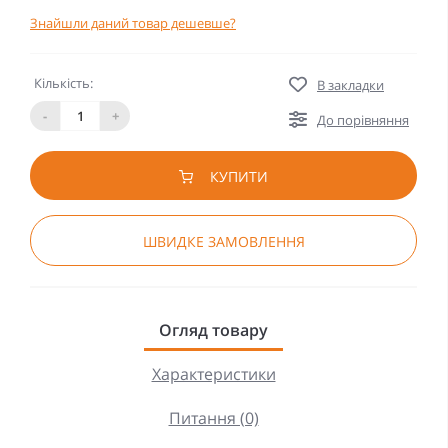
Знайшли даний товар дешевше?
Кількість:
В закладки
-
+
До порівняння
КУПИТИ
ШВИДКЕ ЗАМОВЛЕННЯ
Огляд товару
Характеристики
Питання (0)