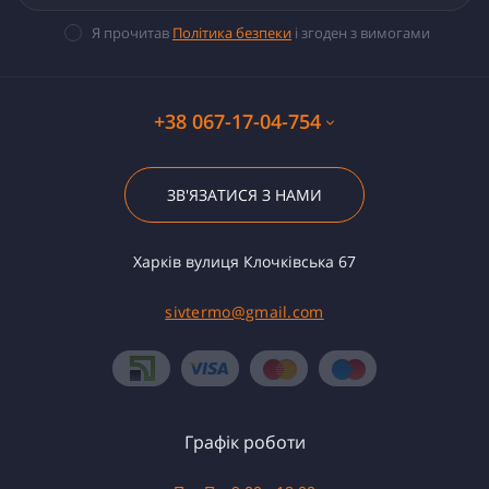
Я прочитав
Політика безпеки
і згоден з вимогами
+38 067-17-04-754
ЗВ'ЯЗАТИСЯ З НАМИ
Харків вулиця Клочківська 67
sivtermo@gmail.com
Графік роботи