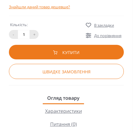
Знайшли даний товар дешевше?
Кількість:
В закладки
-
+
До порівняння
КУПИТИ
ШВИДКЕ ЗАМОВЛЕННЯ
Огляд товару
Характеристики
Питання (0)