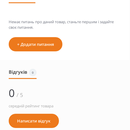
Немає питань про даний товар, станьте першим і задайте
своє питання.
+ Додати питання
Відгуків
0
0
/ 5
середній рейтинг товара
Написати відгук