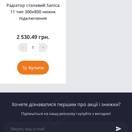
Радіатор сталевий Sanica
11 тип 300x800 нижнє
підключення
2 530.49 грн.
-
+
Купити
Хочете дізнаватися першим про акції і знижки?
Підпишіться на нашу розсилку і купуйте з вигодою!