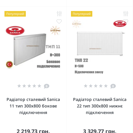
Популярний
Популярний
0
0
Радіатор сталевий Sanica
Радіатор сталевий Sanica
11 тип 300x800 бокове
22 тип 300x800 нижнє
підключення
підключення
2 219.73 грн.
3 329.77 грн.