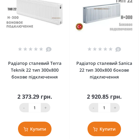
0
0
Радіатор сталевий Terra
Радіатор сталевий Sanica
Teknik 22 тип 300x800
22 тип 300x800 бокове
бокове підключення
підключення
2 373.29 грн.
2 920.85 грн.
-
+
-
+
Купити
Купити