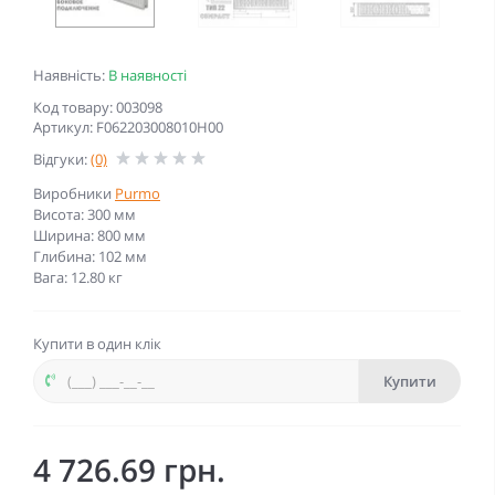
Наявність:
В наявності
Код товару: 003098
Артикул: F062203008010H00
Відгуки:
(0)
Виробники
Purmo
Висота: 300 мм
Ширина: 800 мм
Глибина: 102 мм
Вага: 12.80 кг
Купити в один клік
Купити
4 726.69 грн.