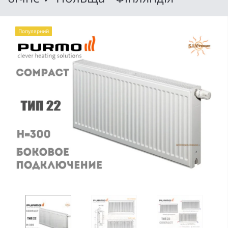
Популярний