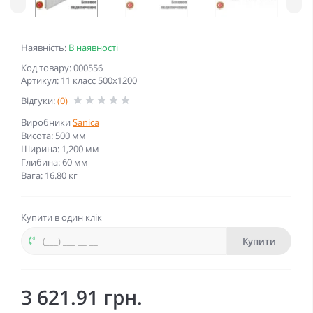
Наявність:
В наявності
Код товару: 000556
Артикул: 11 класс 500x1200
Відгуки:
(0)
Виробники
Sanica
Висота: 500 мм
Ширина: 1,200 мм
Глибина: 60 мм
Вага: 16.80 кг
Купити в один клік
Купити
3 621.91 грн.