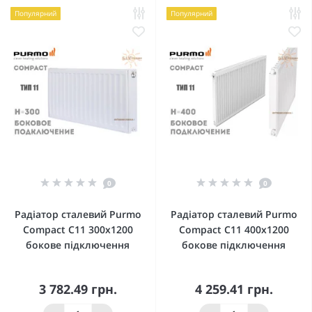
Популярний
Популярний
0
0
Радіатор сталевий Purmo
Радіатор сталевий Purmo
Compact C11 300x1200
Compact C11 400x1200
бокове підключення
бокове підключення
3 782.49 грн.
4 259.41 грн.