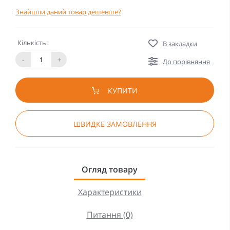
Знайшли даний товар дешевше?
Кількість:
В закладки
-
+
До порівняння
КУПИТИ
ШВИДКЕ ЗАМОВЛЕННЯ
Огляд товару
Характеристики
Питання (0)