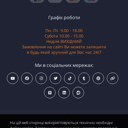
Графік роботи
Пн.-Пт. 9.00 - 18.00
Субота 10.00 - 15.00
Неділя ВИХІДНИЙ
Замовлення на сайті Ви можете залишити
в будь-який зручний для Вас час 24/7
Ми в соціальних мережах:
Категорії
На цій веб-сторінці використовуються технічно необхідні