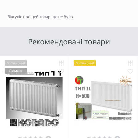
Відгуків про цей товар ще не було.
Рекомендовані товари
Популярний
Популярний
Продано